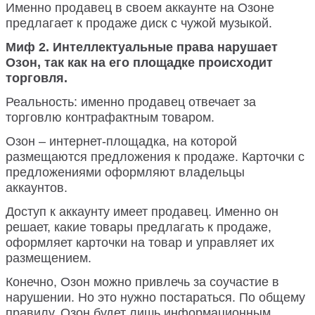
Именно продавец в своем аккаунте на Озоне
предлагает к продаже диск с чужой музыкой.
Миф 2. Интеллектуальные права нарушает
Озон, так как на его площадке происходит
торговля.
Реальность: именно продавец отвечает за
торговлю контрафактным товаром.
Озон – интернет-площадка, на которой
размещаются предложения к продаже. Карточки с
предложениями оформляют владельцы
аккаунтов.
Доступ к аккаунту имеет продавец. Именно он
решает, какие товары предлагать к продаже,
оформляет карточки на товар и управляет их
размещением.
Конечно, Озон можно привлечь за соучастие в
нарушении. Но это нужно постараться. По общему
правилу, Озон будет лишь информационным