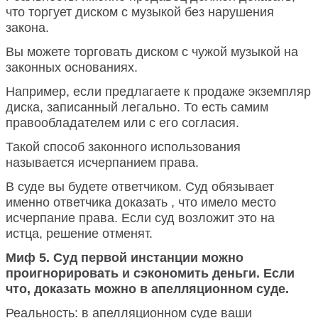
что торгует диском с музыкой без нарушения
закона.
Вы можете торговать диском с чужой музыкой на
законных основаниях.
Например, если предлагаете к продаже экземпляр
диска, записанный легально. То есть самим
правообладателем или с его согласия.
Такой способ законного использования
называется исчерпанием права.
В суде вы будете ответчиком. Суд обязывает
именно ответчика доказать , что имело место
исчерпание права. Если суд возложит это на
истца, решение отменят.
Миф 5. Суд первой инстанции можно
проигнорировать и сэкономить деньги. Если
что, доказать можно в апелляционном суде.
Реальность: в апелляционном суде ваши