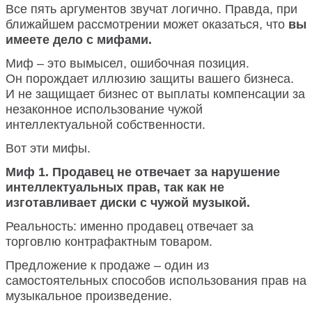
Все пять аргументов звучат логично. Правда, при
ближайшем рассмотрении может оказаться, что
вы
имеете дело с мифами.
Миф – это вымысел, ошибочная позиция.
Он порождает иллюзию защиты вашего бизнеса.
И не защищает бизнес от выплаты компенсации за
незаконное использование чужой
интеллектуальной собственности.
Вот эти мифы.
Миф 1. Продавец не отвечает за нарушение
интеллектуальных прав, так как не
изготавливает диски с чужой музыкой.
Реальность: именно продавец отвечает за
торговлю контрафактным товаром.
Предложение к продаже – один из
самостоятельных способов использования прав на
музыкальное произведение.