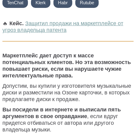
TenChat
Klerk
Habr
Rutube
🔥
Кейс.
Защитил продажи на маркетплейсе от
угроз владельца патента
Маркетплейс дает доступ к массе
потенциальных клиентов. Но эта возможность
повышает риски, если вы нарушаете чужие
интеллектуальные права.
Допустим, вы купили у изготовителя музыкальные
диски и разместили на Озоне карточки, в которых
предлагаете диски к продаже.
Вы посидели в интернете и выписали пять
аргументов в свое оправдание
, если вдруг
придется отбиваться от автора или другого
владельца музыки.