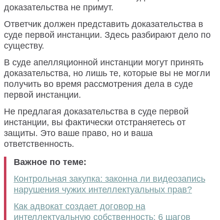
доказательства не примут.
Ответчик должен представить доказательства в
суде первой инстанции. Здесь разбирают дело по
существу.
В суде апелляционной инстанции могут принять
доказательства, но лишь те, которые вы не могли
получить во время рассмотрения дела в суде
первой инстанции.
Не предлагая доказательства в суде первой
инстанции, вы фактически отстраняетесь от
защиты. Это ваше право, но и ваша
ответственность.
Важное по теме:
Контрольная закупка: законна ли видеозапись
нарушения чужих интеллектуальных прав?
Как адвокат создает договор на
интеллектуальную собственность: 6 шагов