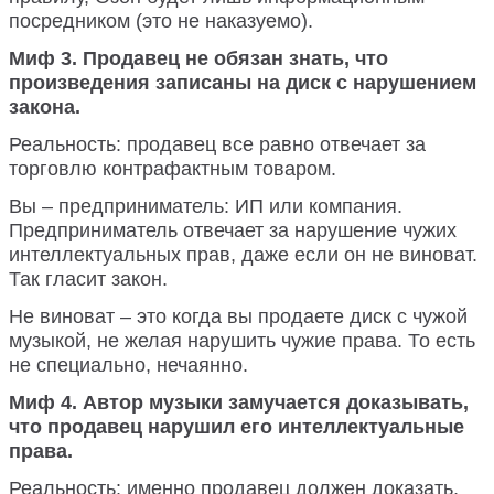
посредником (это не наказуемо).
Миф 3. Продавец не обязан знать, что
произведения записаны на диск с нарушением
закона.
Реальность: продавец все равно отвечает за
торговлю контрафактным товаром.
Вы – предприниматель: ИП или компания.
Предприниматель отвечает за нарушение чужих
интеллектуальных прав, даже если он не виноват.
Так гласит закон.
Не виноват – это когда вы продаете диск с чужой
музыкой, не желая нарушить чужие права. То есть
не специально, нечаянно.
Миф 4. Автор музыки замучается доказывать,
что продавец нарушил его интеллектуальные
права.
Реальность: именно продавец должен доказать,