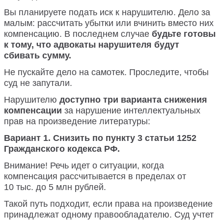
Вы планируете подать иск к нарушителю. Дело за
малым: рассчитать убытки или вчинить вместо них
компенсацию. В последнем случае
будьте готовы
к тому, что адвокаты нарушителя будут
сбивать сумму.
Не пускайте дело на самотек. Проследите, чтобы
суд не запутали.
Нарушителю
доступно три варианта снижения
компенсации
за нарушение интеллектуальных
прав на произведение литературы:
Вариант 1. Снизить по пункту 3 статьи 1252
Гражданского кодекса РФ.
Внимание! Речь идет о ситуации, когда
компенсация рассчитывается в пределах от
10 тыс. до 5 млн рублей.
Такой путь подходит, если права на произведение
принадлежат одному правообладателю. Суд учтет