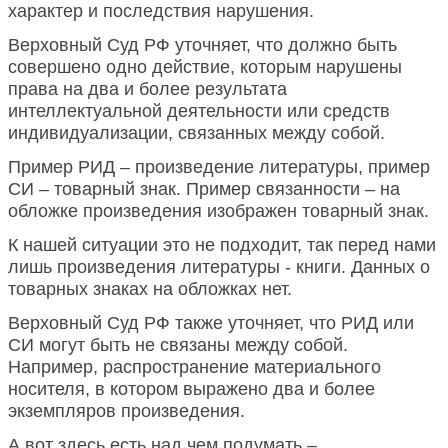
характер и последствия нарушения.
Верховный Суд РФ уточняет, что должно быть
совершено одно действие, которым нарушены
права на два и более результата
интеллектуальной деятельности или средств
индивидуализации, связанных между собой.
Пример РИД – произведение литературы, пример
СИ – товарный знак. Пример связанности – на
обложке произведения изображен товарный знак.
К нашей ситуации это не подходит, так перед нами
лишь произведения литературы - книги. Данных о
товарных знаках на обложках нет.
Верховный Суд РФ также уточняет, что РИД или
СИ могут быть не связаны между собой.
Например, распространение материального
носителя, в котором выражено два и более
экземпляров произведения.
А вот здесь есть над чем подумать –