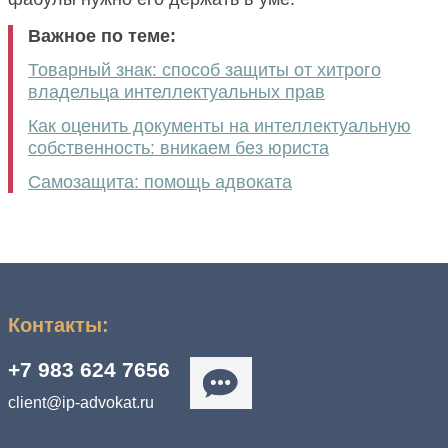
Важное по теме:
Товарный знак: способ защиты от хитрого
владельца интеллектуальных прав
Как оценить документы на интеллектуальную
собственность: вникаем без юриста
Самозащита: помощь адвоката
Контакты:
+7 983 624 7656
client@ip-advokat.ru