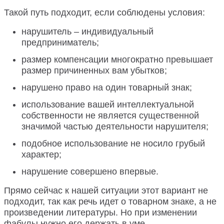
Такой путь подходит, если соблюдены условия:
нарушитель – индивидуальный
предприниматель;
размер компенсации многократно превышает
размер причиненных вам убытков;
нарушено право на один товарный знак;
использование вашей интеллектуальной
собственности не является существенной
значимой частью деятельности нарушителя;
подобное использование не носило грубый
характер;
нарушение совершено впервые.
Прямо сейчас к нашей ситуации этот вариант не
подходит, так как речь идет о товарном знаке, а не
произведении литературы. Но при изменении
фабулы нужно его держать в уме.