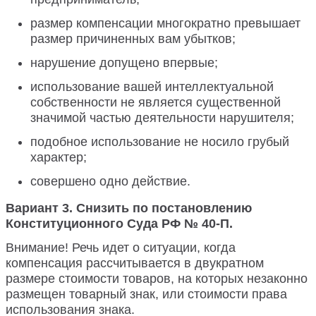
размер компенсации многократно превышает
размер причиненных вам убытков;
нарушение допущено впервые;
использование вашей интеллектуальной
собственности не является существенной
значимой частью деятельности нарушителя;
подобное использование не носило грубый
характер;
совершено одно действие.
Вариант 3. Снизить по постановлению
Конституционного Суда РФ № 40-П.
Внимание! Речь идет о ситуации, когда
компенсация рассчитывается в двукратном
размере стоимости товаров, на которых незаконно
размещен товарный знак, или стоимости права
использования знака.