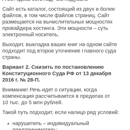
Сайт есть каталог, состоящий из двух и более
файлов, в том числе файлов страниц. Сайт
размещается на вычислительных мощностях
провайдера хостинга. Эти мощности – суть
электронный носитель.
Выходит, выкладка ваших книг на одном сайте
подходит под второе уточнение главного суда
страны.
Вариант 2. Снизить по постановлению
Конституционного Суда РФ от 13 декабря
2016 г. № 28-П.
Внимание! Речь идет о ситуации, когда
компенсация рассчитывается в пределах от
10 тыс. до 5 млн рублей.
Такой путь подходит, если налицо ряд условий:
нарушитель – индивидуальный
предприниматель;