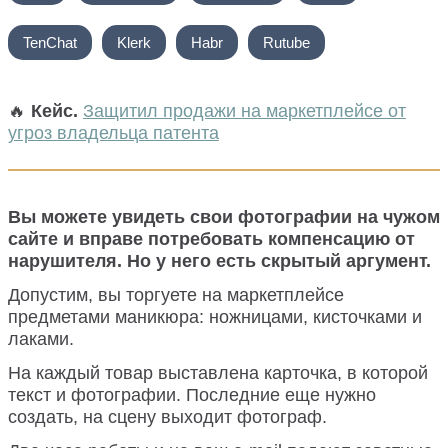
TenChat
Klerk
Habr
Rutube
🔥
Кейс.
Защитил продажи на маркетплейсе от
угроз владельца патента
Вы можете увидеть свои фотографии на чужом
сайте и вправе потребовать компенсацию от
нарушителя. Но у него есть скрытый аргумент.
Допустим, вы торгуете на маркетплейсе
предметами маникюра: ножницами, кисточками и
лаками.
На каждый товар выставлена карточка, в которой
текст и фотографии. Последние еще нужно
создать, на сцену выходит фотограф.