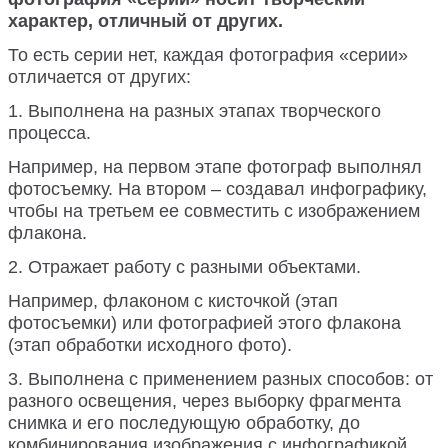
характер, отличный от других.
То есть серии нет, каждая фотография «серии»
отличается от других:
1. Выполнена на разных этапах творческого
процесса.
Например, на первом этапе фотограф выполнял
фотосъемку. На втором – создавал инфографику,
чтобы на третьем ее совместить с изображением
флакона.
2. Отражает работу с разными объектами.
Например, флаконом с кисточкой (этап
фотосъемки) или фотографией этого флакона
(этап обработки исходного фото).
3. Выполнена с применением разных способов: от
разного освещения, через выборку фрагмента
снимка и его последующую обработку, до
комбинирования изображения с инфографикой.