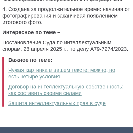
4. Создана за продолжительное время: начиная от
фотографирования и заканчивая появлением
итогового фото.
Интересное по теме –
Постановление Суда по интеллектуальным
спорам, 28 апреля 2025 г., по делу А79-7274/2023.
Важное по теме:
Чужая картинка в вашем тексте: можно, но
есть четыре условия
Договор на интеллектуальную собственность:
как составить своими силами
Защита интеллектуальных прав в суде